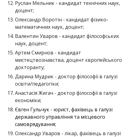
Руслан Мельник - кандидат технічних наук,
доцент;
Олександр Воротін - кандидат фізико-
математичних наук, доцент;
Валентин Уваров - кандидат філософських
наук, доцент;
Артем Смирнов - кандидат
мистецтвознавства, доцент європейського
докторанту;
Дарина Мудрик - доктор філософії в галузі
освіти/педагогіки;
Анастасія Жигач - доктор філософії в галузі
економіки;
Євген Гульчук - юрист, фахівець в галузі
державного управління та місцевого
самоврядування;
Олександр Уваров - лікар, фахівець в галузі