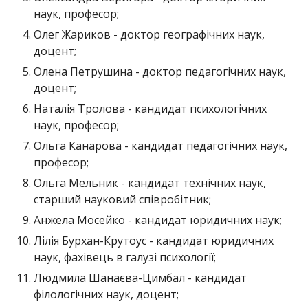
наук, професор;
Олег Жариков - доктор географічних наук,
доцент;
Олена Петрушина - доктор педагогічних наук,
доцент;
Наталія Тролова - кандидат психологічних
наук, професор;
Ольга Канарова - кандидат педагогічних наук,
професор;
Ольга Мельник - кандидат технічних наук,
старший науковий співробітник;
Анжела Мосейко - кандидат юридичних наук;
Лілія Бурхан-Крутоус - кандидат юридичних
наук, фахівець в галузі психології;
Людмила Шанаєва-Цимбал - кандидат
філологічних наук, доцент;